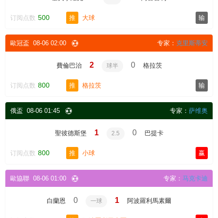
500
订阅点数
推
大球
输
歐冠盃
08-06 02:00
专家：
克里斯蒂安
2
0
費倫巴治
格拉茨
球半
800
订阅点数
推
格拉茨
输
俄盃
08-06 01:45
专家：
萨维奥
1
0
聖彼德斯堡
巴提卡
2.5
800
订阅点数
推
小球
赢
歐協聯
08-06 01:00
专家：
马克卡迪
0
1
白蘭恩
阿波羅利馬素爾
一球