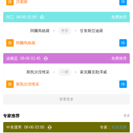
推
莎索羅
待
阿乙
08-06 02:00
免费推荐
-
-
阿爾馬格羅
甘拿斯亞迪羅
平手
推
阿爾馬格羅
待
波蘭盃
08-06 01:45
免费推荐
-
-
斯凯尔涅维采
索克爾克勒澤威
一球
推
斯凯尔涅维采
待
查看更多
专家推荐
更多
中美運男
08-06 03:00
专家：
安东尼奥