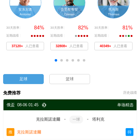
安东尼奥
克里斯蒂安
托马斯
Antonio
Cristian
Thomas
84%
82%
81%
30天胜率
30天胜率
30天胜率
近期战绩
近期战绩
近期战绩
37120+
人已查看
32808+
人已查看
40349+
人已查看
足球
篮球
免费推荐
历史战绩
俄盃
08-06 01:45
单场精选
-
-
克拉斯諾達爾
塔利克
一球
推
克拉斯諾達爾
待