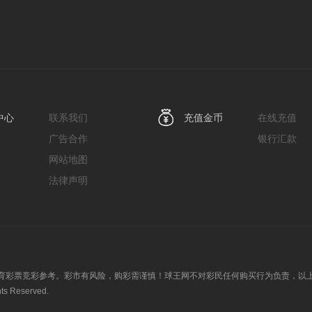
中心
联系我们
充值金币
在线充值
广告合作
银行汇款
网站地图
法律声明
育彩票竞彩参考。彩市有风险，购彩需谨慎！球王网不对彩民任何购买行为负责，以
Reserved.