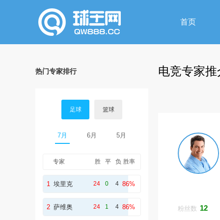
首页
电竞专家推
热门专家排行
足球
篮球
7月
6月
5月
专家
胜
平
负
胜率
1
埃里克
24
0
4
86%
2
萨维奥
24
1
4
86%
12
粉丝数