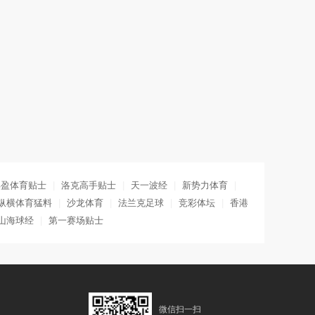
丰盈体育贴士
|
洛克高手贴士
|
天一波经
|
新势力体育
|
纵横体育猛料
|
沙龙体育
|
法兰克足球
|
竞彩体坛
|
香港
山海球经
|
第一赛场贴士
微信扫一扫