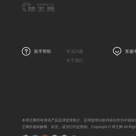
新手帮助
常见问题
客服
关于我们
本球王网所有资讯产品足球篮球推介、足球篮球分析内容仅作为中国体
王网作最终解释、补充，或另行约定附则。Copyright © 球王网 All Rights 