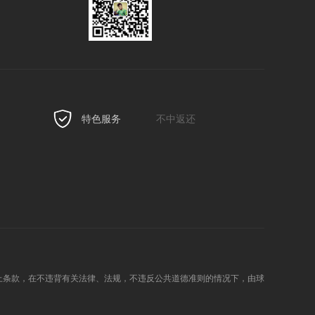
特色服务
不中返还
上条款，在不违背有关法律、法规，不违反公共道德准则的情况下，由球