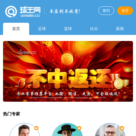
签到
登录
首页
足球
篮球
比分
新闻
热门专家