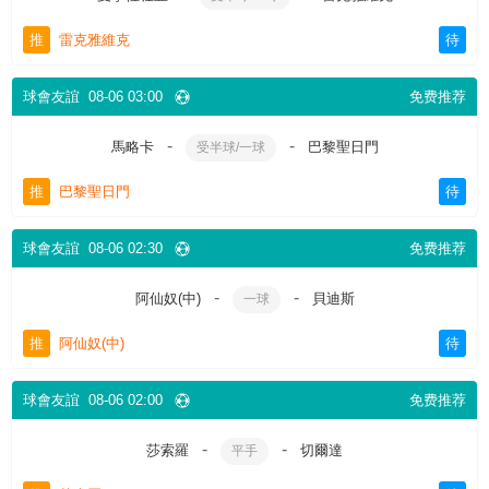
推
雷克雅維克
待
球會友誼
08-06 03:00
免费推荐
-
-
馬略卡
巴黎聖日門
受半球/一球
推
巴黎聖日門
待
球會友誼
08-06 02:30
免费推荐
-
-
阿仙奴(中)
貝迪斯
一球
推
阿仙奴(中)
待
球會友誼
08-06 02:00
免费推荐
-
-
莎索羅
切爾達
平手