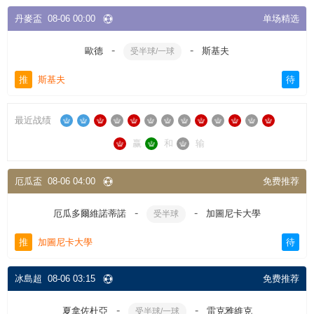
丹麥盃
08-06 00:00
单场精选
-
-
歐德
斯基夫
受半球/一球
推
斯基夫
待
最近战绩
赢
和
输
厄瓜盃
08-06 04:00
免费推荐
-
-
厄瓜多爾維諾蒂諾
加圖尼卡大學
受半球
推
加圖尼卡大學
待
冰島超
08-06 03:15
免费推荐
-
-
夏拿佐杜亞
雷克雅維克
受半球/一球