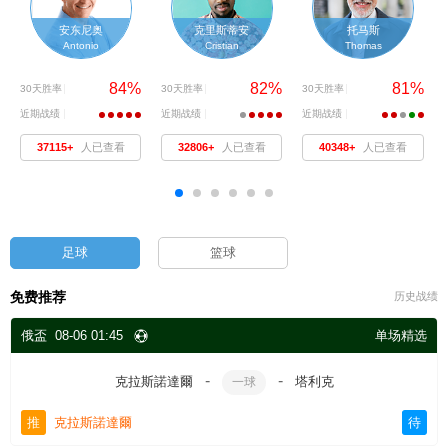
安东尼奥
克里斯蒂安
托马斯
Antonio
Cristian
Thomas
84%
82%
81%
30天胜率
30天胜率
30天胜率
近期战绩
近期战绩
近期战绩
37115+
人已查看
32806+
人已查看
40348+
人已查看
足球
篮球
免费推荐
历史战绩
俄盃
08-06 01:45
单场精选
-
-
克拉斯諾達爾
塔利克
一球
推
克拉斯諾達爾
待