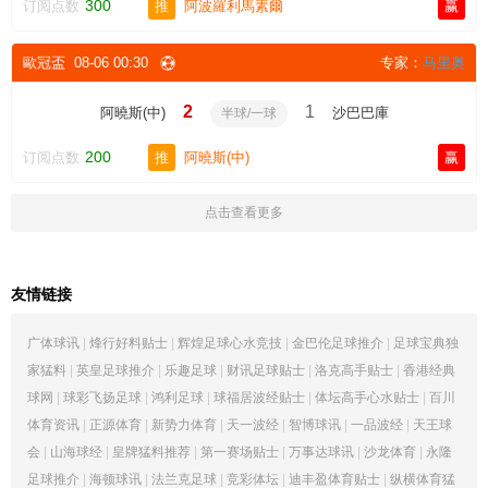
300
订阅点数
推
阿波羅利馬素爾
赢
歐冠盃
08-06 00:30
专家：
马里奥
2
1
阿曉斯(中)
沙巴巴庫
半球/一球
200
订阅点数
推
阿曉斯(中)
赢
点击查看更多
友情链接
广体球讯
|
烽行好料贴士
|
辉煌足球心水竞技
|
金巴伦足球推介
|
足球宝典独
家猛料
|
英皇足球推介
|
乐趣足球
|
财讯足球贴士
|
洛克高手贴士
|
香港经典
球网
|
球彩飞扬足球
|
鸿利足球
|
球福居波经贴士
|
体坛高手心水贴士
|
百川
体育资讯
|
正源体育
|
新势力体育
|
天一波经
|
智博球讯
|
一品波经
|
天王球
会
|
山海球经
|
皇牌猛料推荐
|
第一赛场贴士
|
万事达球讯
|
沙龙体育
|
永隆
足球推介
|
海顿球讯
|
法兰克足球
|
竞彩体坛
|
迪丰盈体育贴士
|
纵横体育猛