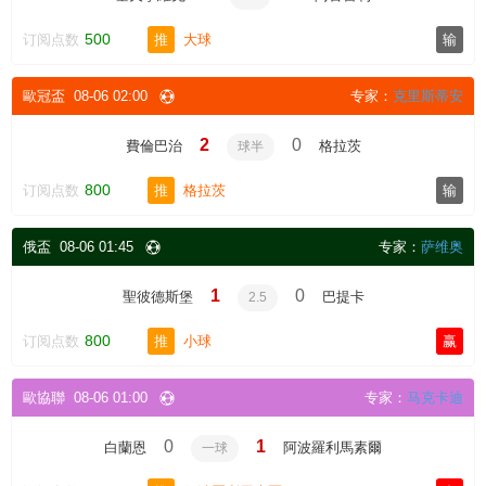
500
订阅点数
推
大球
输
歐冠盃
08-06 02:00
专家：
克里斯蒂安
2
0
費倫巴治
格拉茨
球半
800
订阅点数
推
格拉茨
输
俄盃
08-06 01:45
专家：
萨维奥
1
0
聖彼德斯堡
巴提卡
2.5
800
订阅点数
推
小球
赢
歐協聯
08-06 01:00
专家：
马克卡迪
0
1
白蘭恩
阿波羅利馬素爾
一球