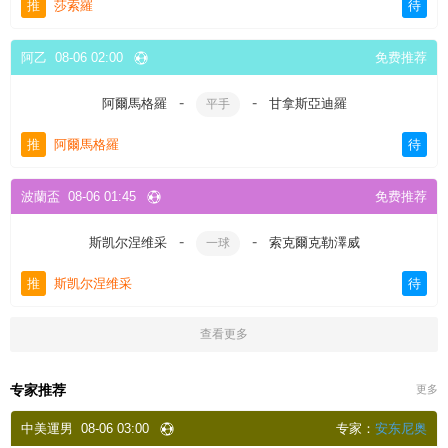
推
莎索羅
待
阿乙
08-06 02:00
免费推荐
-
-
阿爾馬格羅
甘拿斯亞迪羅
平手
推
阿爾馬格羅
待
波蘭盃
08-06 01:45
免费推荐
-
-
斯凯尔涅维采
索克爾克勒澤威
一球
推
斯凯尔涅维采
待
查看更多
专家推荐
更多
中美運男
08-06 03:00
专家：
安东尼奥