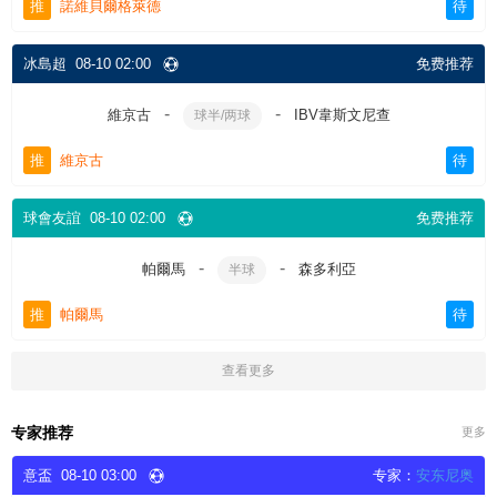
推
諾維貝爾格萊德
待
冰島超
08-10 02:00
免费推荐
-
-
維京古
IBV韋斯文尼查
球半/两球
推
維京古
待
球會友誼
08-10 02:00
免费推荐
-
-
帕爾馬
森多利亞
半球
推
帕爾馬
待
查看更多
专家推荐
更多
意盃
08-10 03:00
专家：
安东尼奥