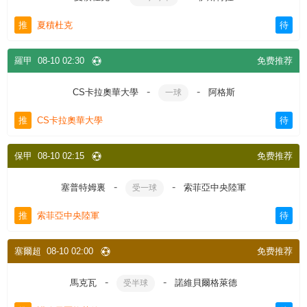
推
夏積杜克
待
羅甲
08-10 02:30
免费推荐
-
-
CS卡拉奧華大學
阿格斯
一球
推
CS卡拉奧華大學
待
保甲
08-10 02:15
免费推荐
-
-
塞普特姆裏
索菲亞中央陸軍
受一球
推
索菲亞中央陸軍
待
塞爾超
08-10 02:00
免费推荐
-
-
馬克瓦
諾維貝爾格萊德
受半球