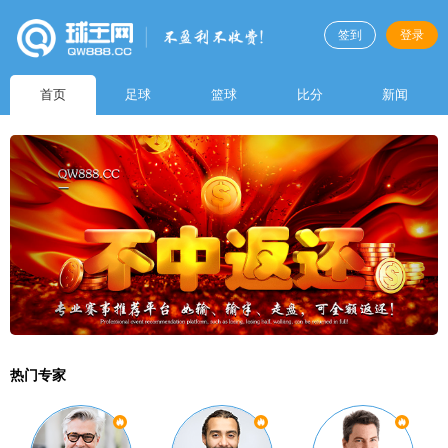
签到
登录
首页
足球
篮球
比分
新闻
热门专家