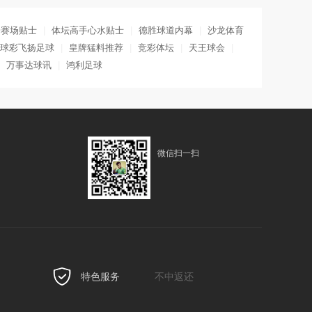
一赛场贴士
|
体坛高手心水贴士
|
德胜球道内幕
|
沙龙体育
球彩飞扬足球
|
皇牌猛料推荐
|
竞彩体坛
|
天王球会
|
万事达球讯
|
鸿利足球
微信扫一扫
特色服务
不中返还