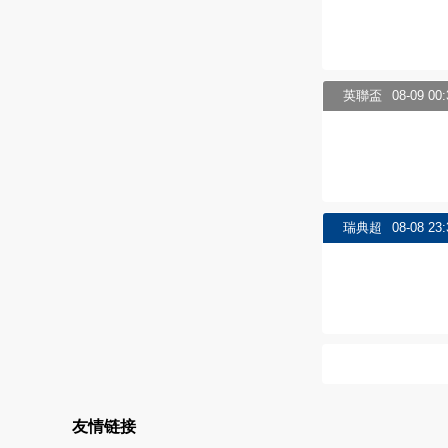
英聯盃
08-09 00:
瑞典超
08-08 23:
友情链接