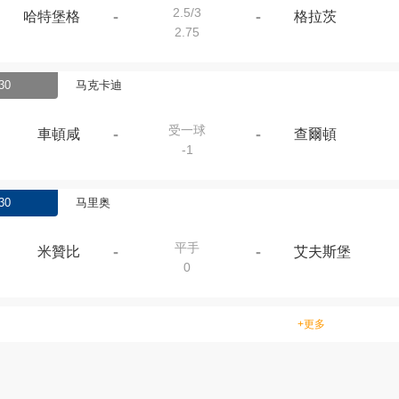
2.5/3
-
-
哈特堡格
格拉茨
2.75
30
马克卡迪
受一球
-
-
車頓咸
查爾頓
-1
30
马里奥
平手
-
-
米贊比
艾夫斯堡
0
+更多