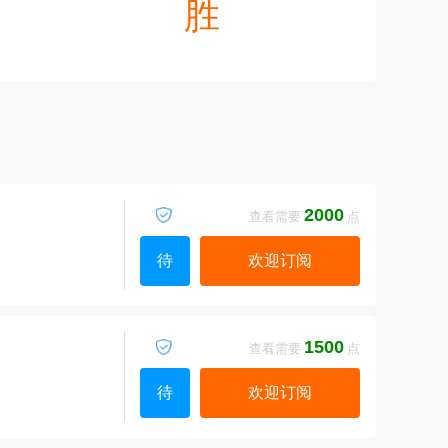
胜
2000
查看需要
点
待
欢迎订阅
1500
查看需要
点
待
欢迎订阅