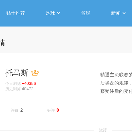
贴士推荐
足球
篮球
新闻
情
托马斯
精通主流联赛
后操盘的规律
+40356
今日浏览
40472
历史浏览
察受注后的变
2
0
评价
好评
战绩