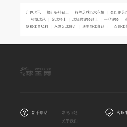
广体球讯
|
烽行好料贴士
|
辉煌足球心水竞技
|
金巴伦足
|
智博球讯
|
足球骑士
|
球福居波经贴士
|
一品波经
|
纵横体育猛料
|
永隆足球推介
|
迪丰盈体育贴士
|
百川体
新手帮助
常见问题
客服
关于我们