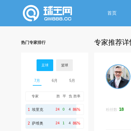
首页
专家推荐详
热门专家排行
足球
篮球
7月
6月
5月
专家
胜
平
负
胜率
18
1
埃里克
24
0
4
86%
粉丝数
2
萨维奥
24
1
4
86%