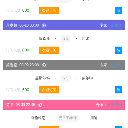
800
订阅点数
欢迎订阅
待
丹麥超
08-10 00:00
专家：
萨维奥
-
-
賀森斯
邦比
2.5
800
订阅点数
欢迎订阅
待
英聯盃
08-09 23:00
专家：
巴奈特
-
-
曼斯菲特
錫菲聯
2.5
500
订阅点数
欢迎订阅
待
荷甲
08-09 22:45
专家：
马克卡迪
-
-
海倫維恩
川迪
受平手/半球