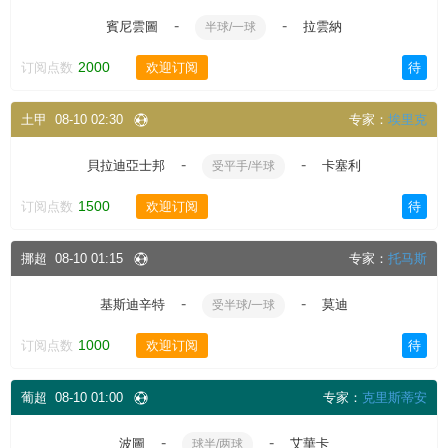
-
-
賓尼雲圖
拉雲納
半球/一球
2000
订阅点数
欢迎订阅
待
土甲
08-10 02:30
专家：
埃里克
-
-
貝拉迪亞士邦
卡塞利
受平手/半球
1500
订阅点数
欢迎订阅
待
挪超
08-10 01:15
专家：
托马斯
-
-
基斯迪辛特
莫迪
受半球/一球
1000
订阅点数
欢迎订阅
待
葡超
08-10 01:00
专家：
克里斯蒂安
-
-
波圖
艾華卡
球半/两球