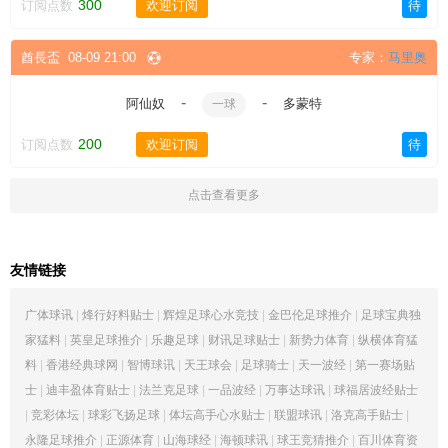
300
订阅点数
欢迎订阅
待
酋長盃
08-09 21:00
专家：
马里奥
-
-
阿仙奴
多蒙特
一球
200
订阅点数
欢迎订阅
待
点击查看更多
友情链接
广体球讯
|
烽行好料贴士
|
辉煌足球心水竞技
|
金巴伦足球推介
|
足球宝典独
家猛料
|
英皇足球推介
|
乐趣足球
|
财讯足球贴士
|
新势力体育
|
纵横体育猛
料
|
香港经典球网
|
智博球讯
|
天王球会
|
足球骑士
|
天一波经
|
第一赛场贴
士
|
迪丰盈体育贴士
|
法兰克足球
|
一品波经
|
万事达球讯
|
球福居波经贴士
|
竞彩体坛
|
球彩飞扬足球
|
体坛高手心水贴士
|
联盟球讯
|
洛克高手贴士
|
永隆足球推介
|
正源体育
|
山海球经
|
海顿球讯
|
球王竞猜推介
|
百川体育资