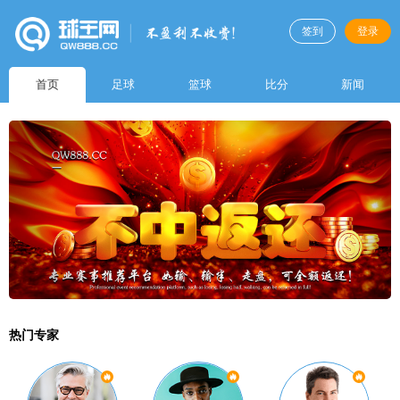
签到
登录
首页
足球
篮球
比分
新闻
热门专家