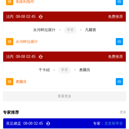
推
奎維利魯昂
待
法丙
08-08 02:45
免费推荐
-
-
永河畔拉羅什
凡爾賽
平手
推
永河畔拉羅什
待
法丙
08-08 02:45
免费推荐
-
-
干卡紐
奧爾良
平手
推
奧爾良
待
查看更多
专家推荐
更多
英足總盃
08-08 02:45
专家：
克里斯蒂安