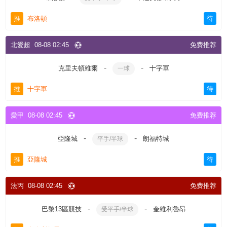
推
布洛頓
待
北愛超
08-08 02:45
免费推荐
-
-
克里夫頓維爾
十字軍
一球
推
十字軍
待
愛甲
08-08 02:45
免费推荐
-
-
亞隆城
朗福特城
平手/半球
推
亞隆城
待
法丙
08-08 02:45
免费推荐
-
-
巴黎13區競技
奎維利魯昂
受平手/半球