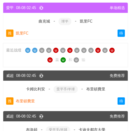
愛甲
08-08 02:45
单场精选
-
-
曲克城
凱里FC
球半
推
凱里FC
待
最近战绩
赢
和
输
威超
08-08 02:45
免费推荐
-
-
卡姆比利安
布里頓費里
受平手/半球
推
布里頓費里
待
威超
08-08 02:45
免费推荐
-
-
布洛頓
卡迪夫都市大學
受平手/半球