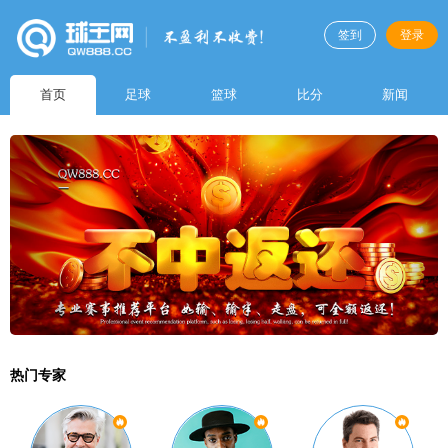
签到
登录
首页
足球
篮球
比分
新闻
热门专家