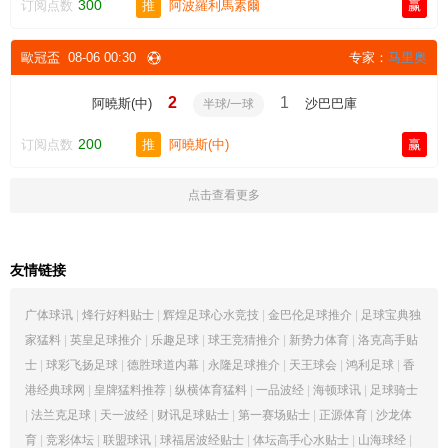
300
订阅点数
推
阿波羅利馬素爾
赢
歐冠盃
08-06 00:30
专家：
马里奥
2
1
阿曉斯(中)
沙巴巴庫
半球/一球
200
订阅点数
推
阿曉斯(中)
赢
点击查看更多
友情链接
广体球讯
|
烽行好料贴士
|
辉煌足球心水竞技
|
金巴伦足球推介
|
足球宝典独
家猛料
|
英皇足球推介
|
乐趣足球
|
球王竞猜推介
|
新势力体育
|
洛克高手贴
士
|
球彩飞扬足球
|
德胜球道内幕
|
永隆足球推介
|
天王球会
|
鸿利足球
|
香
港经典球网
|
皇牌猛料推荐
|
纵横体育猛料
|
一品波经
|
海顿球讯
|
足球骑士
|
法兰克足球
|
天一波经
|
财讯足球贴士
|
第一赛场贴士
|
正源体育
|
沙龙体
育
|
竞彩体坛
|
联盟球讯
|
球福居波经贴士
|
体坛高手心水贴士
|
山海球经
|