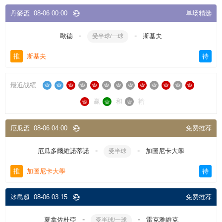
丹麥盃
08-06 00:00
单场精选
-
-
歐德
斯基夫
受半球/一球
推
斯基夫
待
最近战绩
赢
和
输
厄瓜盃
08-06 04:00
免费推荐
-
-
厄瓜多爾維諾蒂諾
加圖尼卡大學
受半球
推
加圖尼卡大學
待
冰島超
08-06 03:15
免费推荐
-
-
夏拿佐杜亞
雷克雅維克
受半球/一球