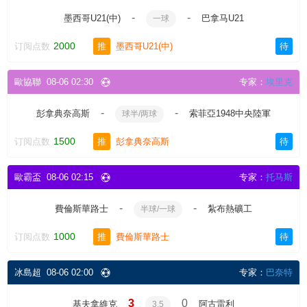
-
-
墨西哥U21(中)
巴拿马U21
一球
2000
订阅点数
推
墨西哥U21(中)
待
歐協聯
08-06 02:30
专家：
埃里克
-
-
彭拿典奈高斯
索菲亞1948中央陸軍
球半/两球
1500
订阅点数
推
彭拿典奈高斯
待
歐霸盃
08-06 02:15
专家：
托马斯
-
-
費倫斯華路士
紮布熱礦工
半球/一球
1000
订阅点数
推
費倫斯華路士
待
冰島超
08-06 02:00
专家：
巴奈特
3
0
基夫拿維克
阿古雷利
3.5