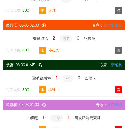
500
订阅点数
推
大球
输
歐冠盃
08-06 02:00
专家：
克里斯蒂安
2
0
費倫巴治
格拉茨
球半
800
订阅点数
推
格拉茨
输
俄盃
08-06 01:45
专家：
萨维奥
1
0
聖彼德斯堡
巴提卡
2.5
800
订阅点数
推
小球
赢
歐協聯
08-06 01:00
专家：
马克卡迪
0
1
白蘭恩
阿波羅利馬素爾
一球