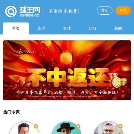
签到
登录
首页
足球
篮球
比分
新闻
热门专家