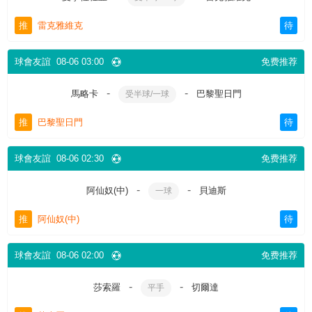
推
雷克雅維克
待
球會友誼
08-06 03:00
免费推荐
-
-
馬略卡
巴黎聖日門
受半球/一球
推
巴黎聖日門
待
球會友誼
08-06 02:30
免费推荐
-
-
阿仙奴(中)
貝迪斯
一球
推
阿仙奴(中)
待
球會友誼
08-06 02:00
免费推荐
-
-
莎索羅
切爾達
平手