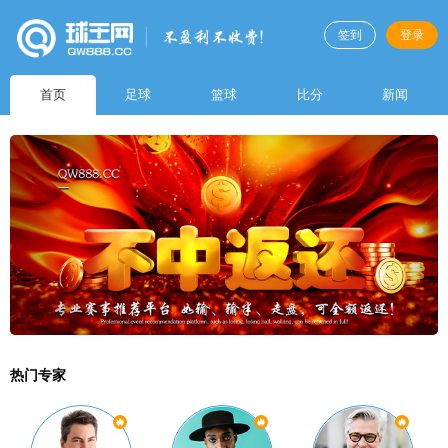
签到
登录
首页
足球
篮球
比分
新闻
热门专家