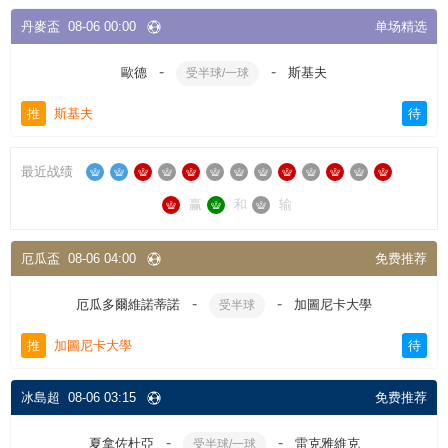
丹麥盃
08-06 00:00
单场精选
-
-
歐德
斯基夫
受半球/一球
推
斯基夫
待
最近战绩
赢
和
输
厄瓜盃
08-06 04:00
免费推荐
-
-
厄瓜多爾維諾蒂諾
加圖尼卡大學
受半球
推
加圖尼卡大學
待
冰島超
08-06 03:15
免费推荐
-
-
夏拿佐杜亞
雷克雅維克
受半球/一球