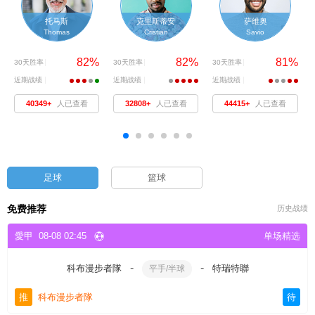
托马斯
克里斯蒂安
萨维奥
Thomas
Cristian
Savio
82%
82%
81%
30天胜率
30天胜率
30天胜率
近期战绩
近期战绩
近期战绩
40349+
人已查看
32808+
人已查看
44415+
人已查看
足球
篮球
免费推荐
历史战绩
愛甲
08-08 02:45
单场精选
-
-
科布漫步者隊
特瑞特聯
平手/半球
推
科布漫步者隊
待