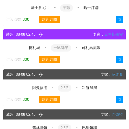
-
-
基士多尼亞
哈士汀聯
半球
800
订阅点数
欢迎订阅
待
愛超
08-08 02:45
专家：
克里斯蒂安
-
-
德利城
施利高流浪
一球/球半
800
订阅点数
欢迎订阅
待
威超
08-08 02:45
专家：
萨维奥
-
-
阿曼福德
科爾溫灣
2.5/3
800
订阅点数
欢迎订阅
待
威超
08-08 02:45
专家：
巴奈特
-
-
弗林特鎮
巴里鎮聯
2.5/3