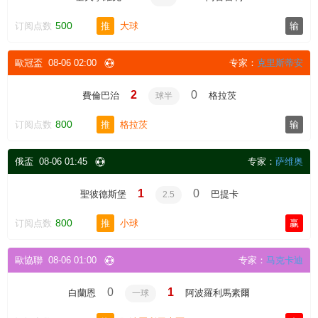
500
订阅点数
推
大球
输
歐冠盃
08-06 02:00
专家：
克里斯蒂安
2
0
費倫巴治
格拉茨
球半
800
订阅点数
推
格拉茨
输
俄盃
08-06 01:45
专家：
萨维奥
1
0
聖彼德斯堡
巴提卡
2.5
800
订阅点数
推
小球
赢
歐協聯
08-06 01:00
专家：
马克卡迪
0
1
白蘭恩
阿波羅利馬素爾
一球