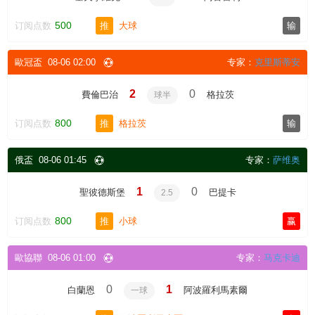
500
订阅点数
推
大球
输
歐冠盃
08-06 02:00
专家：
克里斯蒂安
2
0
費倫巴治
格拉茨
球半
800
订阅点数
推
格拉茨
输
俄盃
08-06 01:45
专家：
萨维奥
1
0
聖彼德斯堡
巴提卡
2.5
800
订阅点数
推
小球
赢
歐協聯
08-06 01:00
专家：
马克卡迪
0
1
白蘭恩
阿波羅利馬素爾
一球