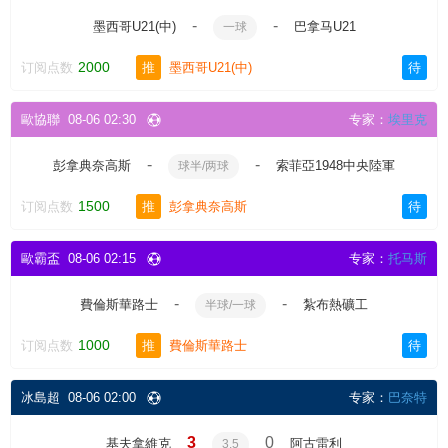
-
-
墨西哥U21(中)
巴拿马U21
一球
2000
订阅点数
推
墨西哥U21(中)
待
歐協聯
08-06 02:30
专家：
埃里克
-
-
彭拿典奈高斯
索菲亞1948中央陸軍
球半/两球
1500
订阅点数
推
彭拿典奈高斯
待
歐霸盃
08-06 02:15
专家：
托马斯
-
-
費倫斯華路士
紮布熱礦工
半球/一球
1000
订阅点数
推
費倫斯華路士
待
冰島超
08-06 02:00
专家：
巴奈特
3
0
基夫拿維克
阿古雷利
3.5