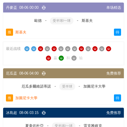
丹麥盃
08-06 00:00
单场精选
-
-
歐德
斯基夫
受半球/一球
推
斯基夫
待
最近战绩
赢
和
输
厄瓜盃
08-06 04:00
免费推荐
-
-
厄瓜多爾維諾蒂諾
加圖尼卡大學
受半球
推
加圖尼卡大學
待
冰島超
08-06 03:15
免费推荐
-
-
夏拿佐杜亞
雷克雅維克
受半球/一球