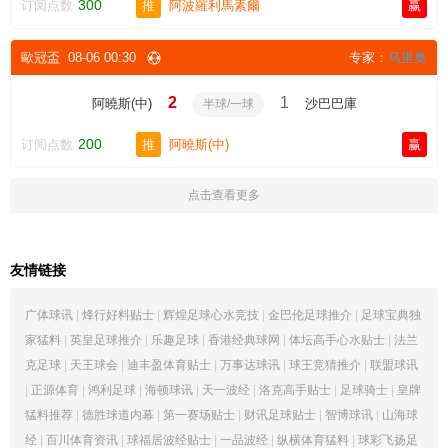
300
订阅点数
推
阿波羅利馬素爾
赢
歐冠盃
08-06 00:30
专家：
马里奥
2
1
阿曉斯(中)
沙巴巴庫
半球/一球
200
订阅点数
推
阿曉斯(中)
赢
点击查看更多
友情链接
广体球讯
|
烽行好料贴士
|
辉煌足球心水竞技
|
金巴伦足球推介
|
足球宝典独
家猛料
|
英皇足球推介
|
乐趣足球
|
香港经典球网
|
体坛高手心水贴士
|
法兰
克足球
|
天王球会
|
迪丰盈体育贴士
|
万事达球讯
|
球王竞猜推介
|
联盟球讯
|
正源体育
|
鸿利足球
|
海顿球讯
|
天一波经
|
洛克高手贴士
|
足球骑士
|
皇牌
猛料推荐
|
德胜球道内幕
|
第一赛场贴士
|
财讯足球贴士
|
智博球讯
|
山海球
经
|
百川体育资讯
|
球福居波经贴士
|
一品波经
|
纵横体育猛料
|
球彩飞扬足