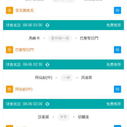
推
雷克雅維克
待
球會友誼
08-06 03:00
免费推荐
-
-
馬略卡
巴黎聖日門
受半球/一球
推
巴黎聖日門
待
球會友誼
08-06 02:30
免费推荐
-
-
阿仙奴(中)
貝迪斯
一球
推
阿仙奴(中)
待
球會友誼
08-06 02:00
免费推荐
-
-
莎索羅
切爾達
平手