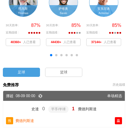
托马斯
萨维奥
安东尼奥
Thomas
Savio
Antonio
87%
85%
85%
30天胜率
30天胜率
30天胜率
近期战绩
近期战绩
近期战绩
40360+
人已查看
44430+
人已查看
37144+
人已查看
足球
篮球
免费推荐
历史战绩
挪超
08-09 00:00
单场精选
0
1
史達
費德列斯達
平手/半球
推
費德列斯達
赢