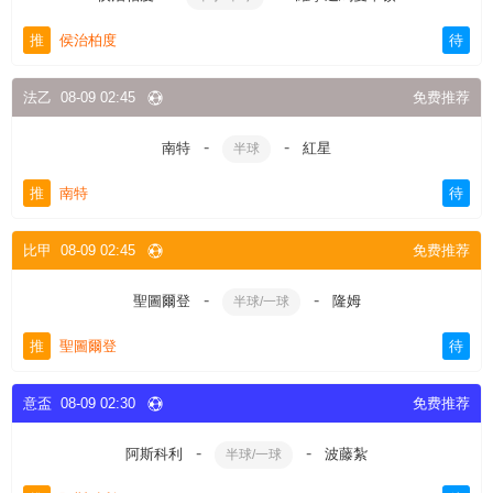
推
侯治柏度
待
法乙
08-09 02:45
免费推荐
-
-
南特
紅星
半球
推
南特
待
比甲
08-09 02:45
免费推荐
-
-
聖圖爾登
隆姆
半球/一球
推
聖圖爾登
待
意盃
08-09 02:30
免费推荐
-
-
阿斯科利
波藤紮
半球/一球