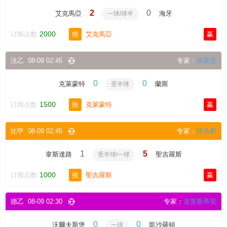
2
0
艾克馬亞
海牙
一球/球半
2000
订阅点数
推
艾克馬亞
赢
法乙
08-09 02:45
专家：
埃里克
0
0
克萊蒙特
蘭斯
受半球
1500
订阅点数
推
克萊蒙特
赢
比甲
08-09 02:45
专家：
托马斯
1
5
韋斯達路
聖吉羅斯
受半球/一球
1000
订阅点数
推
聖吉羅斯
赢
德乙
08-09 02:30
专家：
克里斯蒂安
0
0
沃爾夫斯堡
凱沙羅頓
一球