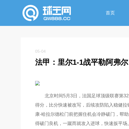
首页
05-04
法甲：里尔1-1战平勒阿弗
北京时间5月3日，法国足球顶级联赛第
得分，比分快速被改写，后续攻防陷入稳健拉
康-哈拉尔德松门前把握住机会冷静破门，帮
得破门良机，一蹴而就攻入进球，快速扳平场