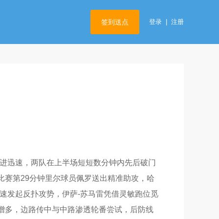
签到送点
登录
|
注册
推进迅速，两队在上半场短短数分钟内先后破门
比赛第29分钟里尔球员佩罗送出精准助攻，哈
速发起反扑攻势，伊萨-苏马雷凭借灵敏跑位觅
增多，边路传中与中路渗透轮番尝试，后防线