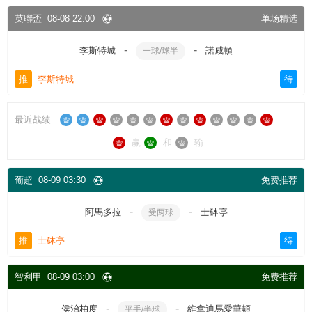
英聯盃
08-08 22:00
单场精选
-
-
李斯特城
諾咸頓
一球/球半
推
李斯特城
待
最近战绩
赢
和
输
葡超
08-09 03:30
免费推荐
-
-
阿馬多拉
士砵亭
受两球
推
士砵亭
待
智利甲
08-09 03:00
免费推荐
-
-
侯治柏度
維拿迪馬愛華頓
平手/半球