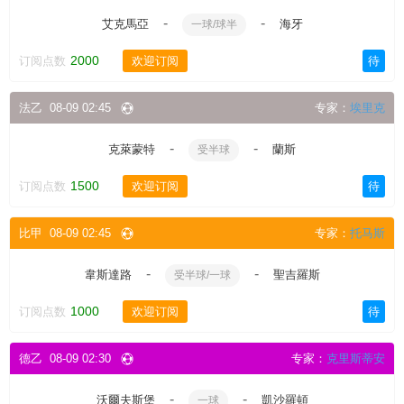
-
-
艾克馬亞
海牙
一球/球半
2000
订阅点数
欢迎订阅
待
法乙
08-09 02:45
专家：
埃里克
-
-
克萊蒙特
蘭斯
受半球
1500
订阅点数
欢迎订阅
待
比甲
08-09 02:45
专家：
托马斯
-
-
韋斯達路
聖吉羅斯
受半球/一球
1000
订阅点数
欢迎订阅
待
德乙
08-09 02:30
专家：
克里斯蒂安
-
-
沃爾夫斯堡
凱沙羅頓
一球