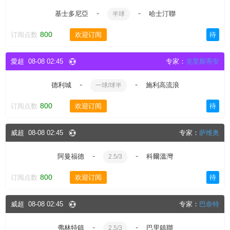
-
-
基士多尼亞
哈士汀聯
半球
800
订阅点数
欢迎订阅
待
愛超
08-08 02:45
专家：
克里斯蒂安
-
-
德利城
施利高流浪
一球/球半
800
订阅点数
欢迎订阅
待
威超
08-08 02:45
专家：
萨维奥
-
-
阿曼福德
科爾溫灣
2.5/3
800
订阅点数
欢迎订阅
待
威超
08-08 02:45
专家：
巴奈特
-
-
弗林特鎮
巴里鎮聯
2.5/3