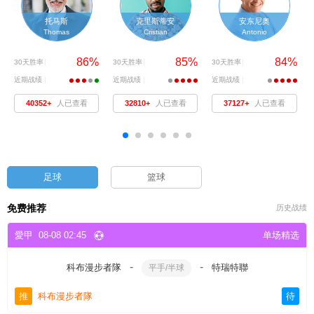
托马斯
克里斯蒂安
安东尼奥
Thomas
Cristian
Antonio
86%
85%
84%
30天胜率
30天胜率
30天胜率
近期战绩
近期战绩
近期战绩
40352+
人已查看
32810+
人已查看
37127+
人已查看
足球
篮球
免费推荐
历史战绩
愛甲
08-08 02:45
单场精选
-
-
科布漫步者隊
特瑞特聯
平手/半球
推
科布漫步者隊
待