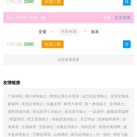
1000
订阅点数
欢迎订阅
待
荷乙
08-08 02:00
专家：
安东尼奥
-
-
安曼
洛達
平手/半球
2000
订阅点数
欢迎订阅
待
点击查看更多
友情链接
广体球讯
|
烽行好料贴士
|
辉煌足球心水竞技
|
金巴伦足球推介
|
足球宝典独
家猛料
|
英皇足球推介
|
乐趣足球
|
新势力体育
|
第一赛场贴士
|
足球骑士
|
德胜球道内幕
|
体坛高手心水贴士
|
洛克高手贴士
|
一品波经
|
纵横体育猛料
|
联盟球讯
|
球王竞猜推介
|
球福居波经贴士
|
天王球会
|
皇牌猛料推荐
|
沙
龙体育
|
正源体育
|
竞彩体坛
|
永隆足球推介
|
鸿利足球
|
香港经典球网
|
迪
丰盈体育贴士
|
万事达球讯
|
山海球经
|
财讯足球贴士
|
天一波经
|
球彩飞扬