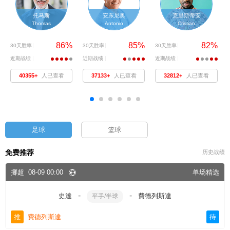
托马斯
安东尼奥
克里斯蒂安
Thomas
Antonio
Cristian
86%
85%
82%
30天胜率
30天胜率
30天胜率
近期战绩
近期战绩
近期战绩
40355+
人已查看
37133+
人已查看
32812+
人已查看
足球
篮球
免费推荐
历史战绩
挪超
08-09 00:00
单场精选
-
-
史達
費德列斯達
平手/半球
推
費德列斯達
待