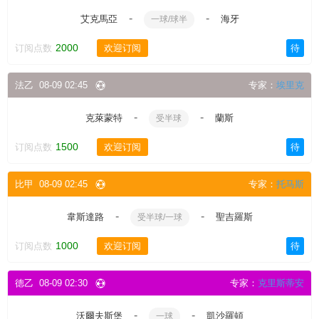
-
-
艾克馬亞
海牙
一球/球半
2000
订阅点数
欢迎订阅
待
法乙
08-09 02:45
专家：
埃里克
-
-
克萊蒙特
蘭斯
受半球
1500
订阅点数
欢迎订阅
待
比甲
08-09 02:45
专家：
托马斯
-
-
韋斯達路
聖吉羅斯
受半球/一球
1000
订阅点数
欢迎订阅
待
德乙
08-09 02:30
专家：
克里斯蒂安
-
-
沃爾夫斯堡
凱沙羅頓
一球