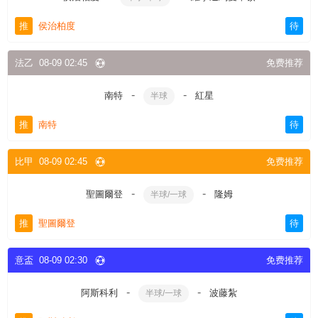
推
侯治柏度
待
法乙
08-09 02:45
免费推荐
-
-
南特
紅星
半球
推
南特
待
比甲
08-09 02:45
免费推荐
-
-
聖圖爾登
隆姆
半球/一球
推
聖圖爾登
待
意盃
08-09 02:30
免费推荐
-
-
阿斯科利
波藤紮
半球/一球