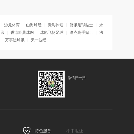
|
沙龙体育
|
山海球经
|
竞彩体坛
|
财讯足球贴士
|
永
球讯
|
香港经典球网
|
球彩飞扬足球
|
洛克高手贴士
|
法
|
万事达球讯
|
天一波经
微信扫一扫
特色服务
不中返还