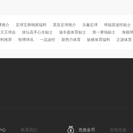
球推介
|
足球宝典独家猛料
|
英皇足球推介
|
乐趣足球
|
球福居波经贴士
天王球会
|
体坛高手心水贴士
|
迪丰盈体育贴士
|
第一赛场贴士
|
海顿
猛料推荐
|
智博球讯
|
一品波经
|
新势力体育
|
纵横体育猛料
|
正源体育
中心
联系我们
充值金币
在线充值