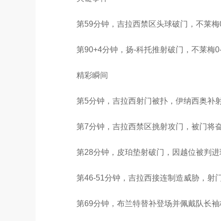
第59分钟，吉拉西禁区头球破门，不莱梅0
第90+4分钟，扬-科托推射破门，不莱梅0
精彩瞬间
第5分钟，吉拉西射门被扑，伊纳西奥补
第7分钟，吉拉西禁区挑射攻门，被门将
第28分钟，皮珀垫射破门，因越位被判进
第46-51分钟，吉拉西接连制造威胁，射
第69分钟，布兰特替补登场并佩戴队长袖