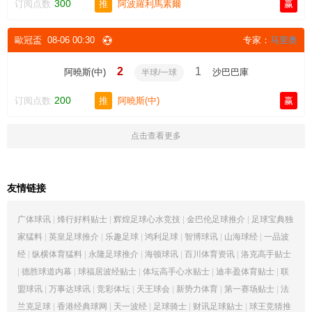
300
订阅点数
推
阿波羅利馬素爾
赢
歐冠盃
08-06 00:30
专家：
马里奥
2
1
阿曉斯(中)
沙巴巴庫
半球/一球
200
订阅点数
推
阿曉斯(中)
赢
点击查看更多
友情链接
广体球讯
|
烽行好料贴士
|
辉煌足球心水竞技
|
金巴伦足球推介
|
足球宝典独
家猛料
|
英皇足球推介
|
乐趣足球
|
鸿利足球
|
智博球讯
|
山海球经
|
一品波
经
|
纵横体育猛料
|
永隆足球推介
|
海顿球讯
|
百川体育资讯
|
洛克高手贴士
|
德胜球道内幕
|
球福居波经贴士
|
体坛高手心水贴士
|
迪丰盈体育贴士
|
联
盟球讯
|
万事达球讯
|
竞彩体坛
|
天王球会
|
新势力体育
|
第一赛场贴士
|
法
兰克足球
|
香港经典球网
|
天一波经
|
足球骑士
|
财讯足球贴士
|
球王竞猜推