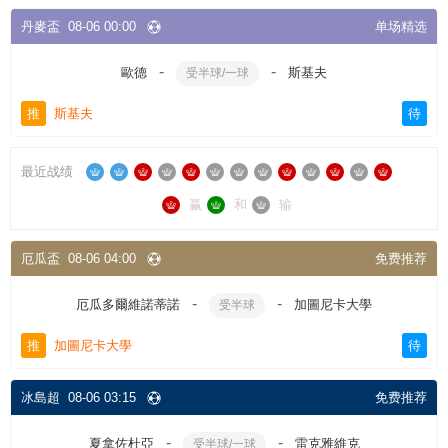
丹麥盃
08-06 00:00
单场精选
-
-
歐德
斯基夫
受半球/一球
推
斯基夫
待
最近战绩
赢
和
输
厄瓜盃
08-06 04:00
免费推荐
-
-
厄瓜多爾維諾蒂諾
加圖尼卡大學
受半球
推
加圖尼卡大學
待
冰島超
08-06 03:15
免费推荐
-
-
夏拿佐杜亞
雷克雅維克
受半球/一球