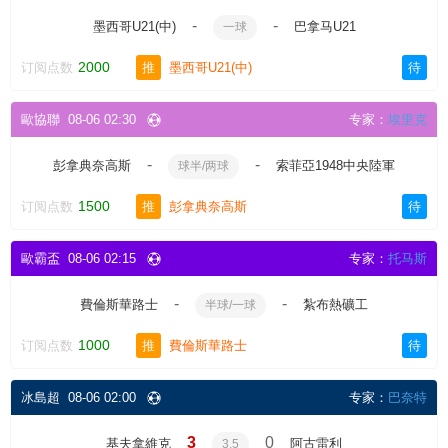
-
-
墨西哥U21(中)
巴拿马U21
一球
2000
订阅点数
推
墨西哥U21(中)
待
歐協聯
08-06 02:30
专家：
埃里克
-
-
彭拿典奈高斯
索菲亞1948中央陸軍
球半/两球
1500
订阅点数
推
彭拿典奈高斯
待
歐霸盃
08-06 02:15
专家：
托马斯
-
-
費倫斯華路士
紮布熱礦工
半球/一球
1000
订阅点数
推
費倫斯華路士
待
冰島超
08-06 02:00
专家：
巴奈特
3
0
基夫拿維克
阿古雷利
3.5