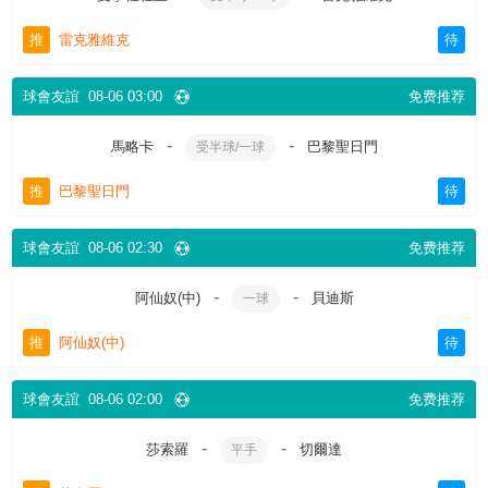
推
雷克雅維克
待
球會友誼
08-06 03:00
免费推荐
-
-
馬略卡
巴黎聖日門
受半球/一球
推
巴黎聖日門
待
球會友誼
08-06 02:30
免费推荐
-
-
阿仙奴(中)
貝迪斯
一球
推
阿仙奴(中)
待
球會友誼
08-06 02:00
免费推荐
-
-
莎索羅
切爾達
平手