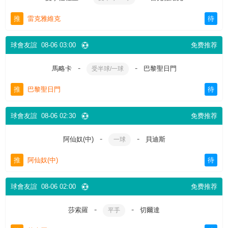
推
雷克雅維克
待
球會友誼
08-06 03:00
免费推荐
-
-
馬略卡
巴黎聖日門
受半球/一球
推
巴黎聖日門
待
球會友誼
08-06 02:30
免费推荐
-
-
阿仙奴(中)
貝迪斯
一球
推
阿仙奴(中)
待
球會友誼
08-06 02:00
免费推荐
-
-
莎索羅
切爾達
平手