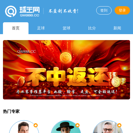
签到
登录
首页
足球
篮球
比分
新闻
热门专家