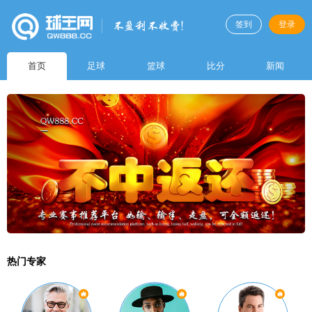
签到
登录
首页
足球
篮球
比分
新闻
热门专家