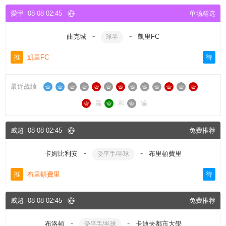
愛甲
08-08 02:45
单场精选
-
-
曲克城
凱里FC
球半
推
凱里FC
待
最近战绩
赢
和
输
威超
08-08 02:45
免费推荐
-
-
卡姆比利安
布里頓費里
受平手/半球
推
布里頓費里
待
威超
08-08 02:45
免费推荐
-
-
布洛頓
卡迪夫都市大學
受平手/半球