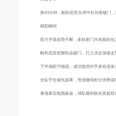
第43分钟，帕利尼亚头球中柱补射破门，
精彩瞬间
双方开场攻势不断，多轮射门均未能转化
帕利尼亚把握机会破门，打入决定保级走
下半场防守稳固，成功抵挡对手多轮进攻
全队守住领先战果，凭借微弱积分优势成
赛场赛后氛围振奋，球队顺利留在英超联