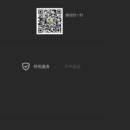
微信扫一扫
特色服务
不中返还