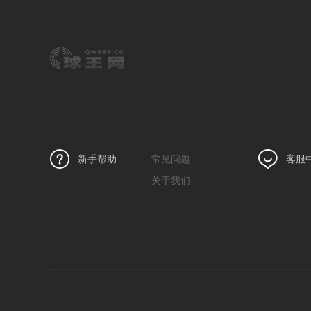
新手帮助
常见问题
客服
关于我们