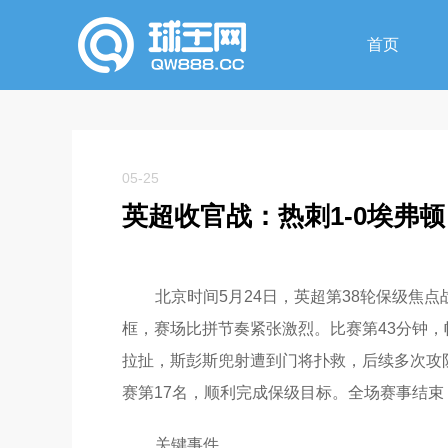
首页
05-25
英超收官战：热刺1-0埃弗
北京时间5月24日，英超第38轮保级焦
框，赛场比拼节奏紧张激烈。比赛第43分钟
拉扯，斯彭斯兜射遭到门将扑救，后续多次攻
赛第17名，顺利完成保级目标。全场赛事结束
关键事件