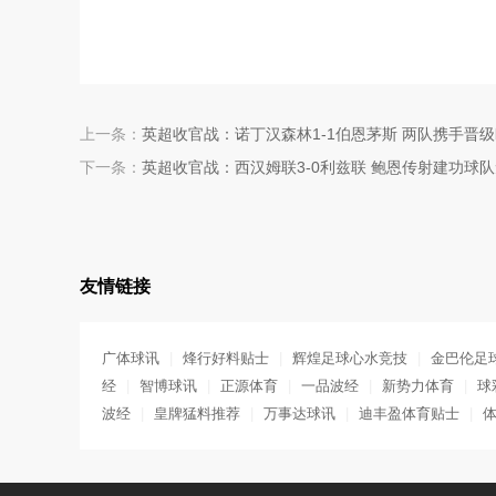
上一条：
英超收官战：诺丁汉森林1-1伯恩茅斯 两队携手晋
下一条：
英超收官战：西汉姆联3-0利兹联 鲍恩传射建功球
友情链接
广体球讯
|
烽行好料贴士
|
辉煌足球心水竞技
|
金巴伦足
经
|
智博球讯
|
正源体育
|
一品波经
|
新势力体育
|
球
波经
|
皇牌猛料推荐
|
万事达球讯
|
迪丰盈体育贴士
|