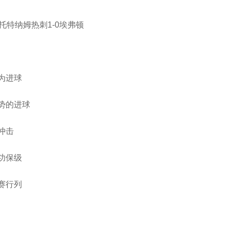
托特纳姆热刺1-0埃弗顿
为进球
势的进球
冲击
功保级
赛行列