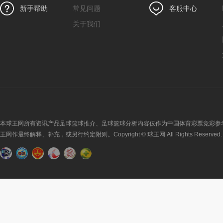
新手帮助
常见问题
客服中心
关于我们
本球王网所有资讯产品足球篮球推介、足球篮球分析内容仅作为中国体育彩票竞彩参
王网作最终解释、补充，或另行约定附则。Copyright © 球王网 All Rights Reserved.