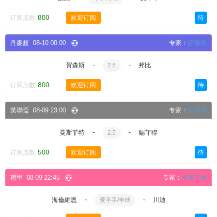
800
订阅点数
欢迎订阅
待
丹麥超
08-10 00:00
专家：
萨维奥
-
-
賀森斯
邦比
2.5
800
订阅点数
欢迎订阅
待
英聯盃
08-09 23:00
专家：
巴奈特
-
-
曼斯菲特
錫菲聯
2.5
500
订阅点数
欢迎订阅
待
荷甲
08-09 22:45
专家：
马克卡迪
-
-
海倫維恩
川迪
受平手/半球