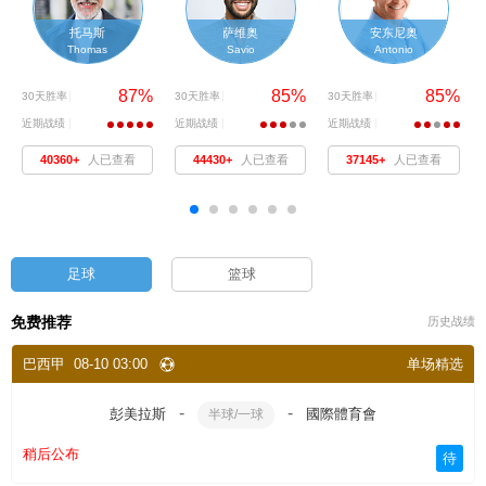
托马斯
萨维奥
安东尼奥
Thomas
Savio
Antonio
87%
85%
85%
30天胜率
30天胜率
30天胜率
近期战绩
近期战绩
近期战绩
40360+
人已查看
44430+
人已查看
37145+
人已查看
足球
篮球
免费推荐
历史战绩
巴西甲
08-10 03:00
单场精选
-
-
彭美拉斯
國際體育會
半球/一球
稍后公布
待