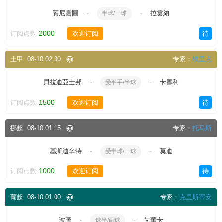
-
-
賓尼雲圖
拉雲納
半球/一球
2000
订阅点数
欢迎订阅
待
土甲
08-10 02:30
专家：
埃里克
-
-
貝拉迪亞士邦
卡塞利
受平手/半球
1500
订阅点数
欢迎订阅
待
挪超
08-10 01:15
专家：
托马斯
-
-
基斯迪辛特
莫迪
受半球/一球
1000
订阅点数
欢迎订阅
待
葡超
08-10 01:00
专家：
克里斯蒂安
-
-
波圖
艾華卡
球半/两球