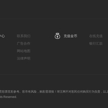
中心
联系我们
充值金币
在线充值
广告合作
银行汇款
网站地图
法律声明
育彩票竞彩参考。彩市有风险，购彩需谨慎！球王网不对彩民任何购买行为负责，以
Reserved.