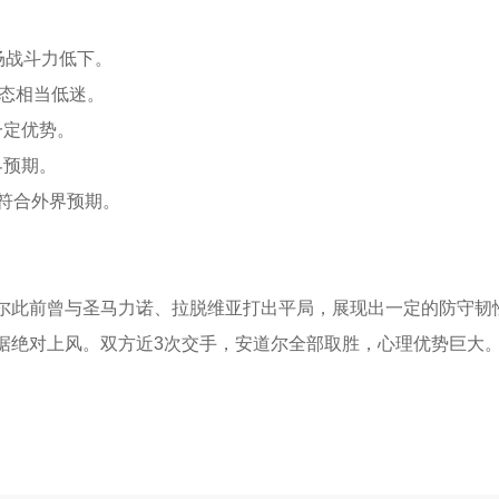
。
场战斗力低下。
状态相当低迷。
一定优势。
界预期。
符合外界预期。
尔此前曾与圣马力诺、拉脱维亚打出平局，展现出一定的防守韧
据绝对上风。双方近3次交手，安道尔全部取胜，心理优势巨大