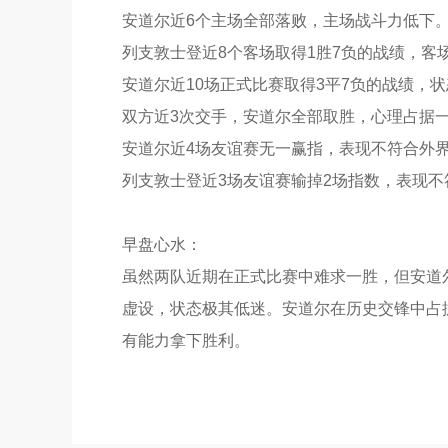
安道尔近6个主场全部落败，主场战斗力低下
列支敦士登近8个客场取得1胜7负的战绩，客
安道尔近10场正式比赛取得3平7负的战绩，
双方近3次交手，安道尔全部取胜，心理占据
安道尔近4场友谊赛无一赢指，表现不符合外
列支敦士登近3场友谊赛输掉2场指数，表现不
早盘心水：
虽然两队近期在正式比赛中难求一胜，但安道
虚设，状态极其低迷。安道尔在历史交锋中占
有能力拿下胜利。