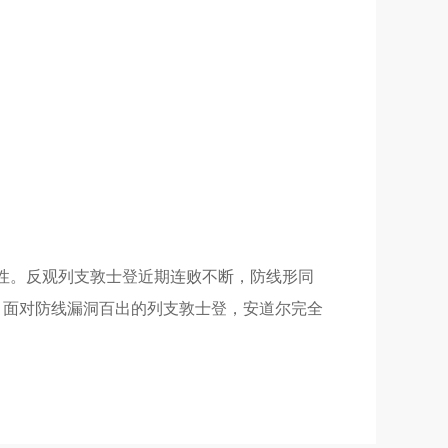
性。反观列支敦士登近期连败不断，防线形同
。面对防线漏洞百出的列支敦士登，安道尔完全