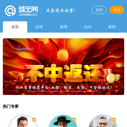
签到
登录
首页
足球
篮球
比分
新闻
热门专家