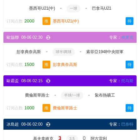
-
-
墨西哥U21(中)
巴拿马U21
一球
2000
订阅点数
推
墨西哥U21(中)
待
歐協聯
08-06 02:30
专家：
埃里克
-
-
彭拿典奈高斯
索菲亞1948中央陸軍
球半/两球
1500
订阅点数
推
彭拿典奈高斯
待
歐霸盃
08-06 02:15
专家：
托马斯
-
-
費倫斯華路士
紮布熱礦工
半球/一球
1000
订阅点数
推
費倫斯華路士
待
冰島超
08-06 02:00
专家：
巴奈特
3
0
基夫拿維克
阿古雷利
3.5