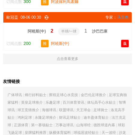
300
订阅点数
推
阿波羅利馬素爾
赢
歐冠盃
08-06 00:30
专家：
马里奥
2
1
阿曉斯(中)
沙巴巴庫
半球/一球
200
订阅点数
推
阿曉斯(中)
赢
点击查看更多
友情链接
广体球讯
|
烽行好料贴士
|
辉煌足球心水竞技
|
金巴伦足球推介
|
足球宝典独
家猛料
|
英皇足球推介
|
乐趣足球
|
百川体育资讯
|
体坛高手心水贴士
|
智博
球讯
|
球王竞猜推介
|
海顿球讯
|
联盟球讯
|
天王球会
|
足球骑士
|
洛克高手
贴士
|
鸿利足球
|
永隆足球推介
|
财讯足球贴士
|
迪丰盈体育贴士
|
法兰克足
球
|
正源体育
|
第一赛场贴士
|
万事达球讯
|
山海球经
|
德胜球道内幕
|
球彩
飞扬足球
|
皇牌猛料推荐
|
纵横体育猛料
|
球福居波经贴士
|
天一波经
|
沙龙