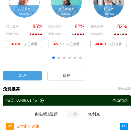
安东尼奥
克里斯蒂安
托马斯
Antonio
Cristian
Thomas
85%
82%
82%
30天胜率
30天胜率
30天胜率
近期战绩
近期战绩
近期战绩
37100+
人已查看
32795+
人已查看
40340+
人已查看
足球
篮球
免费推荐
历史战绩
俄盃
08-06 01:45
单场精选
-
-
克拉斯諾達爾
塔利克
一球
推
克拉斯諾達爾
待