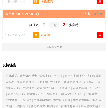
300
订阅点数
推
海倫維恩
赢
酋長盃
08-09 21:00
专家：
马里奥
2
3
阿仙奴
多蒙特
一球
200
订阅点数
推
多蒙特
赢
点击查看更多
友情链接
广体球讯
|
烽行好料贴士
|
辉煌足球心水竞技
|
金巴伦足球推介
|
足球宝典独
家猛料
|
英皇足球推介
|
乐趣足球
|
天王球会
|
永隆足球推介
|
竞彩体坛
|
智
博球讯
|
球王竞猜推介
|
球福居波经贴士
|
海顿球讯
|
万事达球讯
|
天一波经
|
球彩飞扬足球
|
联盟球讯
|
第一赛场贴士
|
体坛高手心水贴士
|
正源体育
|
沙龙体育
|
一品波经
|
皇牌猛料推荐
|
德胜球道内幕
|
纵横体育猛料
|
洛克高
手贴士
|
鸿利足球
|
新势力体育
|
山海球经
|
百川体育资讯
|
迪丰盈体育贴士