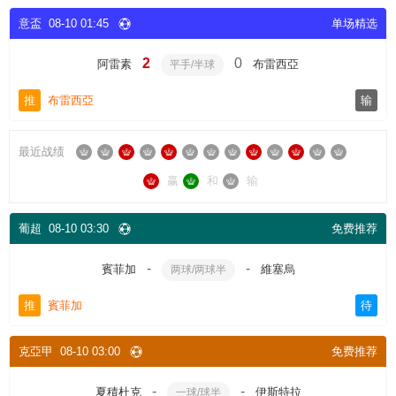
意盃
08-10 01:45
单场精选
2
0
阿雷素
布雷西亞
平手/半球
推
布雷西亞
输
最近战绩
赢
和
输
葡超
08-10 03:30
免费推荐
-
-
賓菲加
維塞烏
两球/两球半
推
賓菲加
待
克亞甲
08-10 03:00
免费推荐
-
-
夏積杜克
伊斯特拉
一球/球半