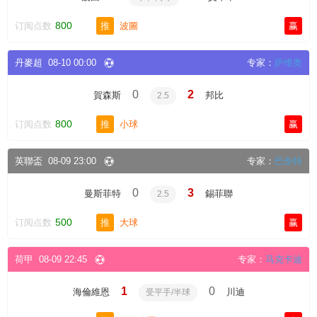
800
订阅点数
推
波圖
赢
丹麥超
08-10 00:00
专家：
萨维奥
0
2
賀森斯
邦比
2.5
800
订阅点数
推
小球
赢
英聯盃
08-09 23:00
专家：
巴奈特
0
3
曼斯菲特
錫菲聯
2.5
500
订阅点数
推
大球
赢
荷甲
08-09 22:45
专家：
马克卡迪
1
0
海倫維恩
川迪
受平手/半球