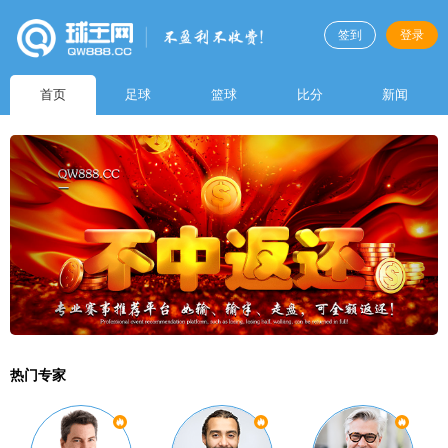
签到
登录
首页
足球
篮球
比分
新闻
热门专家