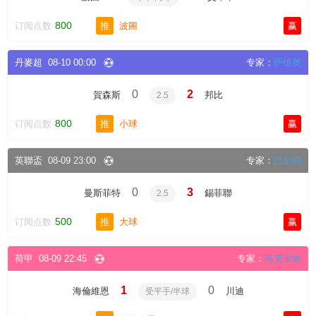
800
订阅点数
推
波圖
赢
丹麥超
08-10 00:00
专家：
萨维奥
0
2
賀森斯
邦比
2.5
800
订阅点数
推
小球
赢
英聯盃
08-09 23:00
专家：
巴奈特
0
3
曼斯菲特
錫菲聯
2.5
500
订阅点数
推
大球
赢
荷甲
08-09 22:45
专家：
马克卡迪
1
0
海倫維恩
川迪
受平手/半球