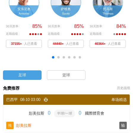
安东尼奥
萨维奥
托马斯
Antonio
Savio
Thomas
85%
85%
84%
30天胜率
30天胜率
30天胜率
近期战绩
近期战绩
近期战绩
37155+
人已查看
44440+
人已查看
40364+
人已查看
足球
篮球
免费推荐
历史战绩
巴西甲
08-10 03:00
单场精选
0
0
彭美拉斯
國際體育會
半球/一球
推
彭美拉斯
输