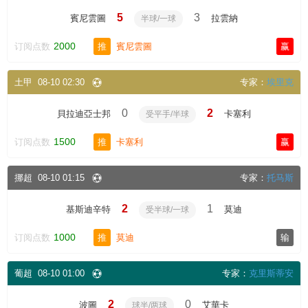
5
3
賓尼雲圖
拉雲納
半球/一球
2000
订阅点数
推
賓尼雲圖
赢
土甲
08-10 02:30
专家：
埃里克
0
2
貝拉迪亞士邦
卡塞利
受平手/半球
1500
订阅点数
推
卡塞利
赢
挪超
08-10 01:15
专家：
托马斯
2
1
基斯迪辛特
莫迪
受半球/一球
1000
订阅点数
推
莫迪
输
葡超
08-10 01:00
专家：
克里斯蒂安
2
0
波圖
艾華卡
球半/两球