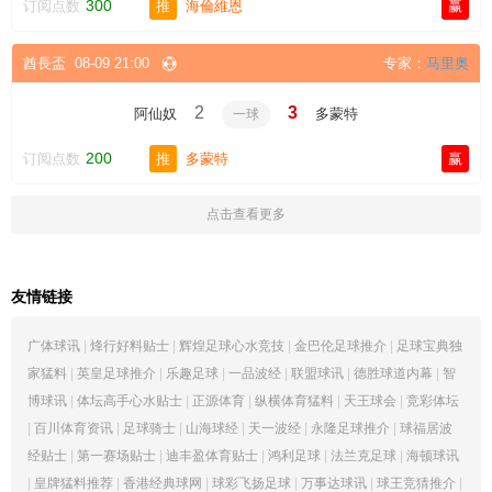
300
订阅点数
推
海倫維恩
赢
酋長盃
08-09 21:00
专家：
马里奥
2
3
阿仙奴
多蒙特
一球
200
订阅点数
推
多蒙特
赢
点击查看更多
友情链接
广体球讯
|
烽行好料贴士
|
辉煌足球心水竞技
|
金巴伦足球推介
|
足球宝典独
家猛料
|
英皇足球推介
|
乐趣足球
|
一品波经
|
联盟球讯
|
德胜球道内幕
|
智
博球讯
|
体坛高手心水贴士
|
正源体育
|
纵横体育猛料
|
天王球会
|
竞彩体坛
|
百川体育资讯
|
足球骑士
|
山海球经
|
天一波经
|
永隆足球推介
|
球福居波
经贴士
|
第一赛场贴士
|
迪丰盈体育贴士
|
鸿利足球
|
法兰克足球
|
海顿球讯
|
皇牌猛料推荐
|
香港经典球网
|
球彩飞扬足球
|
万事达球讯
|
球王竞猜推介
|