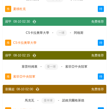
推
夏積杜克
待
羅甲
08-10 02:30
免费推荐
-
-
CS卡拉奧華大學
阿格斯
一球
推
CS卡拉奧華大學
待
保甲
08-10 02:15
免费推荐
-
-
塞普特姆裏
索菲亞中央陸軍
受一球
推
索菲亞中央陸軍
待
塞爾超
08-10 02:00
免费推荐
-
-
馬克瓦
諾維貝爾格萊德
受半球