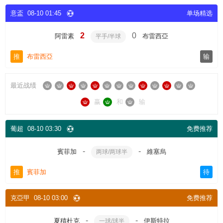
意盃
08-10 01:45
单场精选
2
0
阿雷素
布雷西亞
平手/半球
推
布雷西亞
输
最近战绩
赢
和
输
葡超
08-10 03:30
免费推荐
-
-
賓菲加
維塞烏
两球/两球半
推
賓菲加
待
克亞甲
08-10 03:00
免费推荐
-
-
夏積杜克
伊斯特拉
一球/球半