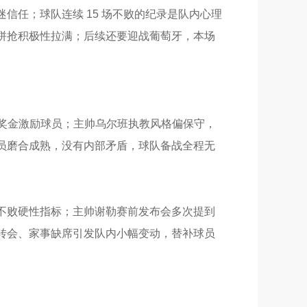
任；球队连续 15 场不败的纪录是队内心理
拼抢积极性拉满；后续还要迎战葡萄牙，本场
球奖金激励球员；主帅乌尔班执教风格偏保守，
员磨合成熟，没有内部矛盾，球队备战全程无
不败硬性指标；主帅谢勒赛前发布会多次提到
转会、家事缺席引发队内小幅变动，替补球员