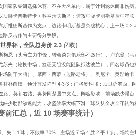
国家队集训选择休赛、不在大名单内，属于计划轮休而非伤病。预计
双后腰卡普斯特卡 + 科兹沃夫斯基；进攻中场卡明斯基居中串
斯维德斯基作为支点，边路卡明斯基是突破核心，上一场 0-2
边路反击作为主要得分手段。
 世界杯，全队总身价 2.3 亿欧）
：奥斯梅恩（头号主力中锋，转会谈判俱乐部不放行）、卢克曼（
尤苏夫（轮换中场，签证受阻没能随队抵达波兰），四名球员包
中场防守大脑）、摩西・西蒙（边路老将）、奥尼卡、奥涅迪卡
替补前锋。预计首发阵型 4-3-3：门将奥科耶；后卫萨努西
西蒙左路、莫菲右路、奥努阿楚居中支点。阵容影响：前场缺少爆
战缺少肋部渗透能力，攻坚效率大幅下滑，球队从全攻全守转为
日赛前汇总，近 10 场赛事统计）
6 球、失 1.4 球，不败率 70%；主场近 7 场 4 胜 2 平 1 负，