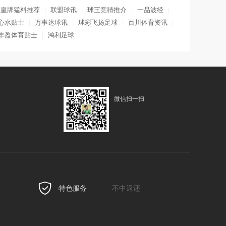
皇牌猛料推荐
|
联盟球讯
|
球王竞猜推介
|
一品波经
|
心水贴士
|
万事达球讯
|
球彩飞扬足球
|
百川体育资讯
|
丰盈体育贴士
|
鸿利足球
微信扫一扫
特色服务
不中返还