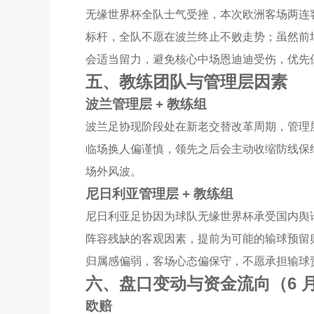
无缘世界杯全队士气受挫，本次欧洲客场两连客
标杆，全队不愿在波兰终止不败走势；虽然前
会适当留力，避免核心中场恩迪迪受伤，优先
五、教练团队与管理层因素
波兰管理层 + 教练组
波兰足协现阶段处在新老交替改革周期，管理
临场换人偏谨慎，领先之后会主动收缩防线保
场外风波。
尼日利亚管理层 + 教练组
尼日利亚足协因为球队无缘世界杯承受国内舆
阵容残缺的客观因素，提前为可能的输球预留
归属感偏弱，客场心态偏保守，不愿承担输球
六、盘口变动与资金流向（6 月 
欧赔