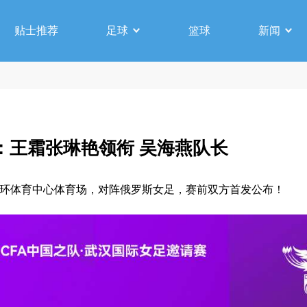
贴士推荐
足球
篮球
新闻
：王霜张琳艳领衔 吴海燕队长
五环体育中心体育场，对阵俄罗斯女足，赛前双方首发公布！