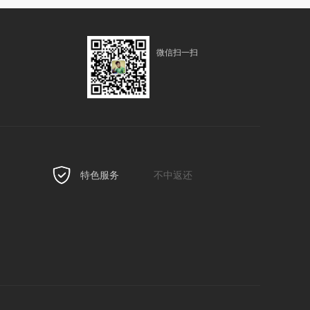
微信扫一扫
特色服务
不中返还