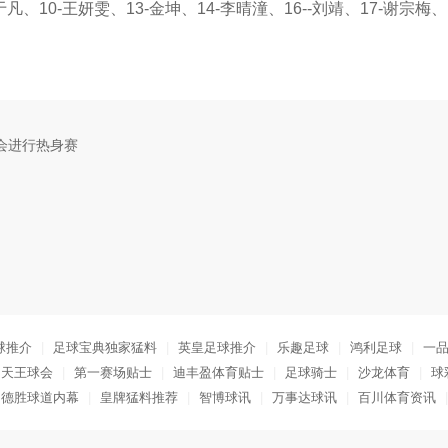
凡、10-王妍雯、13-金坤、14-李晴潼、16--刘靖、17-谢宗梅、
会进行热身赛
球推介
|
足球宝典独家猛料
|
英皇足球推介
|
乐趣足球
|
鸿利足球
|
一
天王球会
|
第一赛场贴士
|
迪丰盈体育贴士
|
足球骑士
|
沙龙体育
|
球
德胜球道内幕
|
皇牌猛料推荐
|
智博球讯
|
万事达球讯
|
百川体育资讯
|