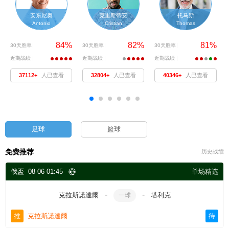
安东尼奥
克里斯蒂安
托马斯
Antonio
Cristian
Thomas
84%
82%
81%
30天胜率
30天胜率
30天胜率
近期战绩
近期战绩
近期战绩
37112+
人已查看
32804+
人已查看
40346+
人已查看
足球
篮球
免费推荐
历史战绩
俄盃
08-06 01:45
单场精选
-
-
克拉斯諾達爾
塔利克
一球
推
克拉斯諾達爾
待