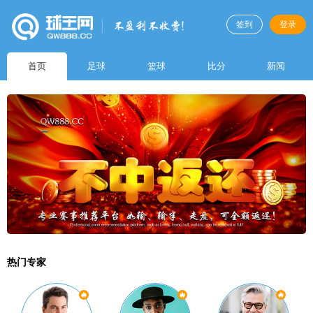
签到
登录
首页
足球
篮球
比分
新闻
热门专家