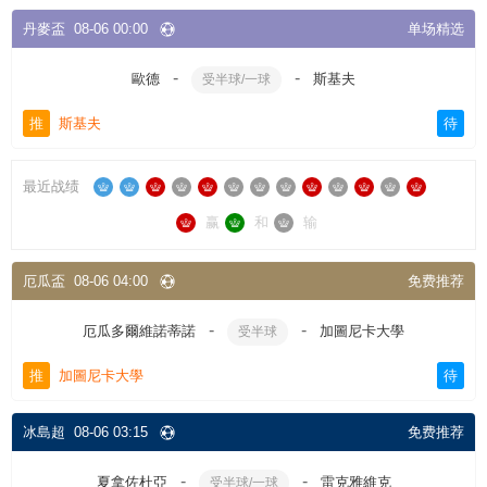
丹麥盃
08-06 00:00
单场精选
-
-
歐德
斯基夫
受半球/一球
推
斯基夫
待
最近战绩
赢
和
输
厄瓜盃
08-06 04:00
免费推荐
-
-
厄瓜多爾維諾蒂諾
加圖尼卡大學
受半球
推
加圖尼卡大學
待
冰島超
08-06 03:15
免费推荐
-
-
夏拿佐杜亞
雷克雅維克
受半球/一球