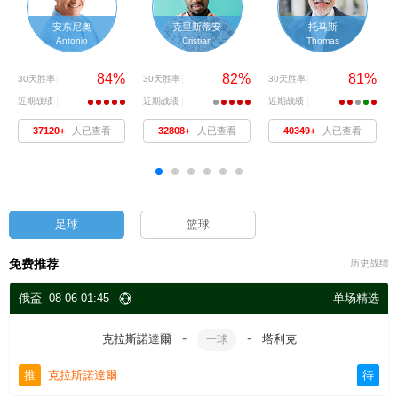
安东尼奥
克里斯蒂安
托马斯
Antonio
Cristian
Thomas
84%
82%
81%
30天胜率
30天胜率
30天胜率
近期战绩
近期战绩
近期战绩
37120+
人已查看
32808+
人已查看
40349+
人已查看
足球
篮球
免费推荐
历史战绩
俄盃
08-06 01:45
单场精选
-
-
克拉斯諾達爾
塔利克
一球
推
克拉斯諾達爾
待