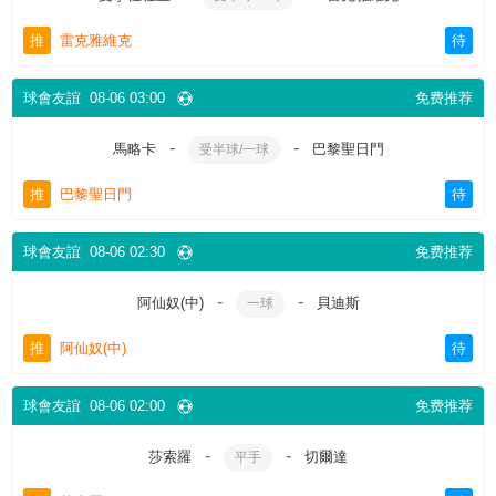
推
雷克雅維克
待
球會友誼
08-06 03:00
免费推荐
-
-
馬略卡
巴黎聖日門
受半球/一球
推
巴黎聖日門
待
球會友誼
08-06 02:30
免费推荐
-
-
阿仙奴(中)
貝迪斯
一球
推
阿仙奴(中)
待
球會友誼
08-06 02:00
免费推荐
-
-
莎索羅
切爾達
平手