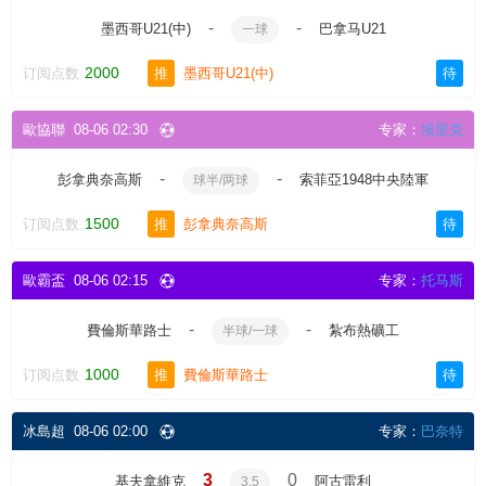
-
-
墨西哥U21(中)
巴拿马U21
一球
2000
订阅点数
推
墨西哥U21(中)
待
歐協聯
08-06 02:30
专家：
埃里克
-
-
彭拿典奈高斯
索菲亞1948中央陸軍
球半/两球
1500
订阅点数
推
彭拿典奈高斯
待
歐霸盃
08-06 02:15
专家：
托马斯
-
-
費倫斯華路士
紮布熱礦工
半球/一球
1000
订阅点数
推
費倫斯華路士
待
冰島超
08-06 02:00
专家：
巴奈特
3
0
基夫拿維克
阿古雷利
3.5